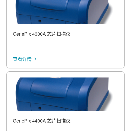
GenePix 4300A 芯片扫描仪
查看详情
GenePix 4400A 芯片扫描仪