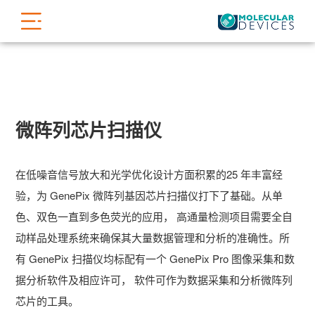
微阵列芯片扫描仪
在低噪音信号放大和光学优化设计方面积累的25 年丰富经
验，为 GenePix 微阵列基因芯片扫描仪打下了基础。从单
色、双色一直到多色荧光的应用， 高通量检测项目需要全自
动样品处理系统来确保其大量数据管理和分析的准确性。所
有 GenePix 扫描仪均标配有一个 GenePix Pro 图像采集和数
据分析软件及相应许可， 软件可作为数据采集和分析微阵列
芯片的工具。