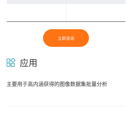
立即咨询
应用
主要用于高内涵获得的图像数据集批量分析