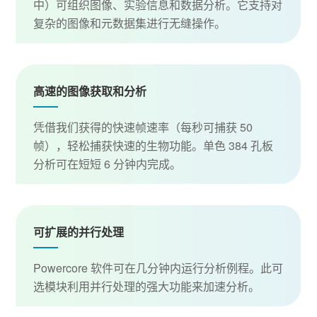
中）可组织图像、实验信息和数据分析。它支持对
复杂的图像和元数据集进行无缝操作。
高速的图像获取和分析
凭借我们获得的快速帧速率（每秒可捕获 50
帧），轻松捕获快速的生物功能。单色 384 孔板
分析可在短短 6 分钟内完成。
可扩展的并行处理
Powercore 软件可在几分钟内运行分析例程。此可
选模块利用并行处理的强大功能来加速分析。