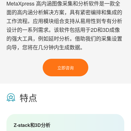
MetaXpress 高内涵图像采集和分析软件是一款全
面的高内涵分析解决方案，具有紧密编排和集成的
工作流程。应用模块组合支持从易用性到专有分析
设计的一系列需求。该软件包括用于2D和3D成像
的强大工具，例如延时分析。借助我们的采集设置
向导，您将在几分钟内生成数据。
立即咨询
特点
Z-stack和3D分析