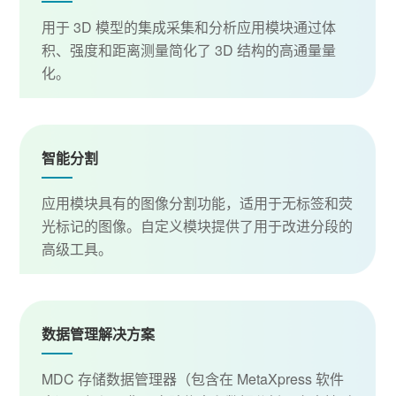
用于 3D 模型的集成采集和分析应用模块通过体
积、强度和距离测量简化了 3D 结构的高通量量
化。
智能分割
应用模块具有的图像分割功能，适用于无标签和荧
光标记的图像。自定义模块提供了用于改进分段的
高级工具。
数据管理解决方案
MDC 存储数据管理器（包含在 MetaXpress 软件