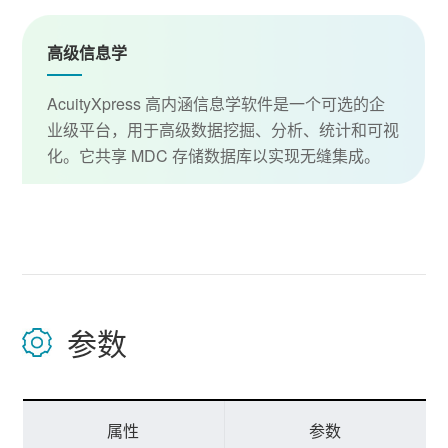
高级信息学
AcuityXpress 高内涵信息学软件是一个可选的企
业级平台，用于高级数据挖掘、分析、统计和可视
化。它共享 MDC 存储数据库以实现无缝集成。
参数
属性
参数