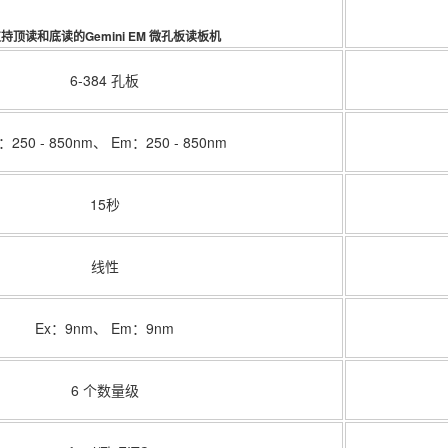
持顶读和底读的Gemini EM 微孔板读板机
6-384 孔板
：250 - 850nm、 Em：250 - 850nm
15秒
线性
Ex：9nm、 Em：9nm
6 个数量级