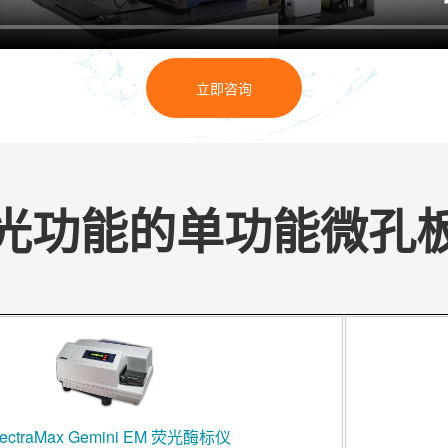
立即咨询
光功能的单功能微孔
ectraMax Gemini EM 荧光酶标仪