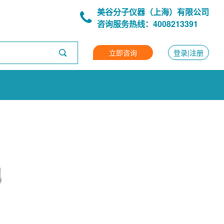
美谷分子仪器（上海）有限公司
咨询服务热线：4008213391
立即咨询
登录|注册