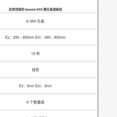
支持顶读的 Gemini XPS 微孔板读板机
6-384 孔板
Ex：250 - 850nm Em：360 - 850nm
15 秒
线性
Ex：9nm Em：9nm
6 个数量级