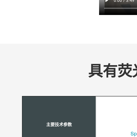
具有荧
主要技术参数
Sp