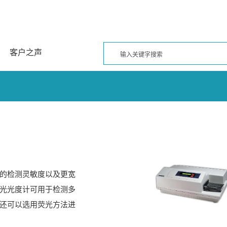
客户之声
的检测灵敏度以及更宽
光光度计可用于检测多
还可以选用荧光方法进