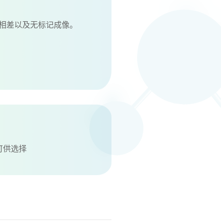
相差以及无标记成像。
镜可供选择