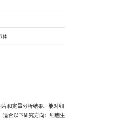
气体
要的图片和定量分析结果。能对细
，适合以下研究方向：细胞生