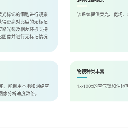
荧光标记的细胞进行观察
该系统提供荧光、宽场、
获得更高对比度的无标记
应聚光镜及相差环板支持
比图像并进行无标记情况
物镜种类丰富
析功能，能调用本地和网络空
1x-100x的空气镜和油
图像分析速度数倍。