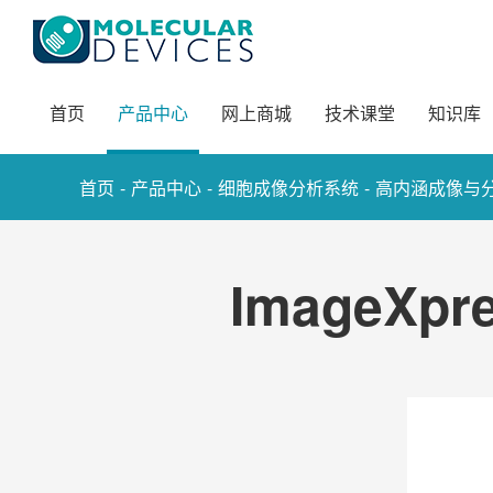
首页
产品中心
网上商城
技术课堂
知识库
-
-
-
首页
产品中心
细胞成像分析系统
高内涵成像与
ImageXp