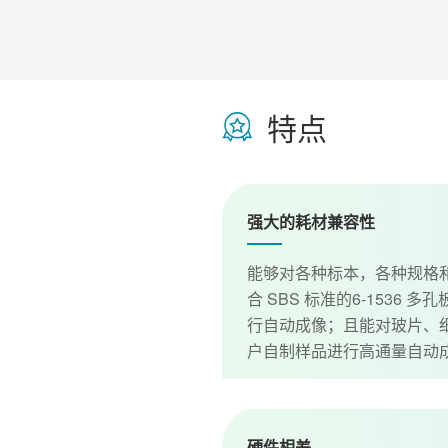
特点
强大的耗材兼容性
能够对各种标本，各种规格
合 SBS 标准的6-1536 多孔板
行自动成像；且能对玻片、
户自制样品进行高通量自动
硬件相差