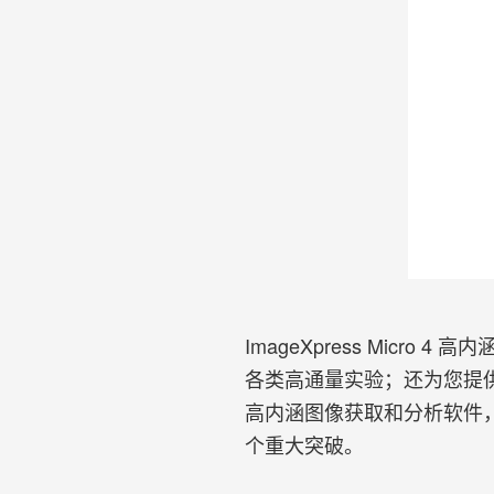
ImageXpress Mic
各类高通量实验；还为您提供更
高内涵图像获取和分析软件，Im
个重大突破。