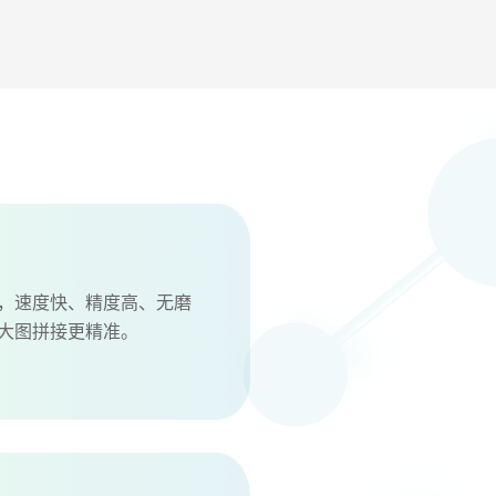
，速度快、精度高、无磨
大图拼接更精准。