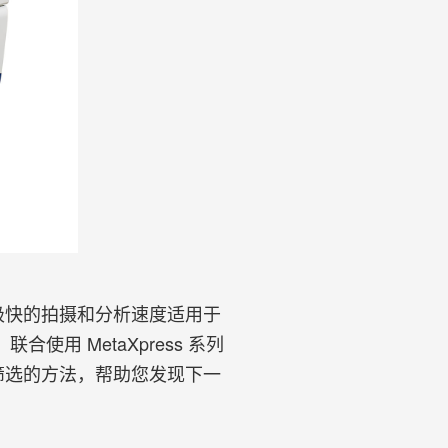
计，极快的拍摄和分析速度适用于
 MetaXpress 系列
通量筛选的方法，帮助您发现下一