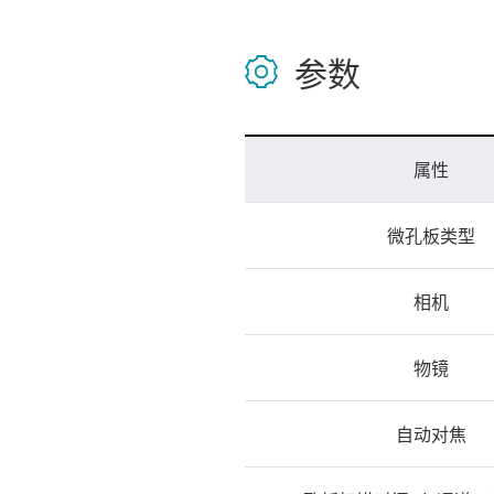
参数
属性
微孔板类型
相机
物镜
自动对焦