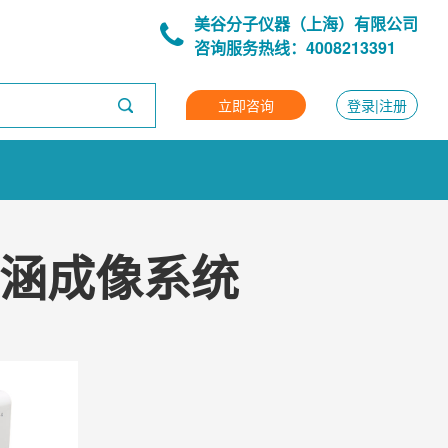
美谷分子仪器（上海）有限公司
咨询服务热线：4008213391
立即咨询
登录|注册
场高内涵成像系统