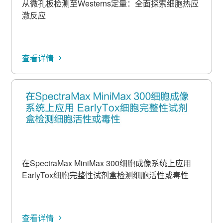
从微孔板检测至Westerns定量：全面探索细胞热应
激反应
查看详情
在SpectraMax MiniMax 300细胞成像系统上应用
EarlyTox细胞完整性试剂盒检测细胞活性或毒性
查看详情