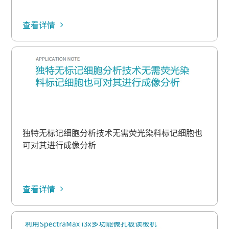
查看详情
独特无标记细胞分析技术无需荧光染料标记细胞也
可对其进行成像分析
查看详情