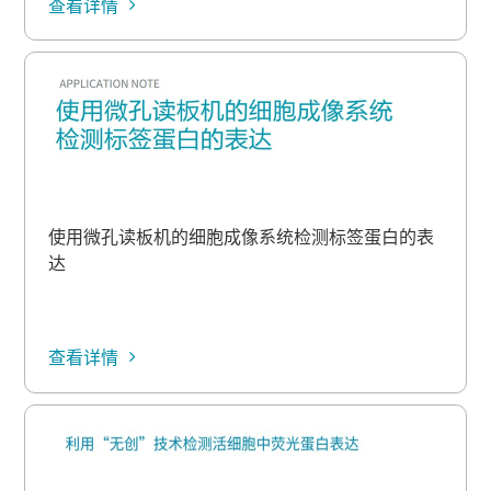
查看详情
使用微孔读板机的细胞成像系统检测标签蛋白的表
达
查看详情