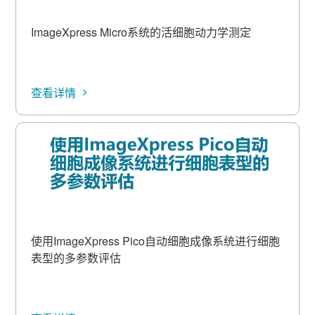
ImageXpress Micro系统的活细胞动力学测定
查看详情
使用ImageXpress Pico自动细胞成像系统进行细胞
表型的多参数评估