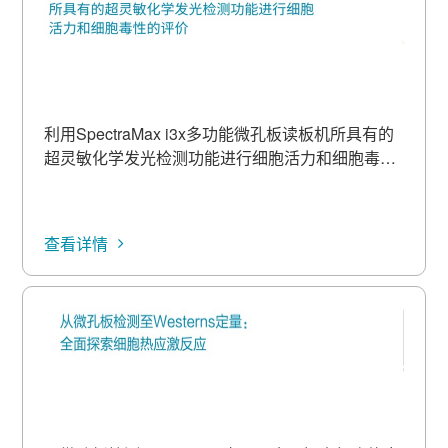
利用SpectraMax i3x多功能微孔板读板机所具有的
超灵敏化学发光检测功能进行细胞活力和细胞毒性
的评价
查看详情