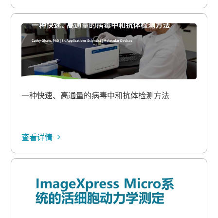
一种快速、高通量的病毒中和抗体检测方法
查看详情