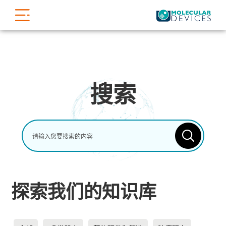
搜索
探索我们的知识库