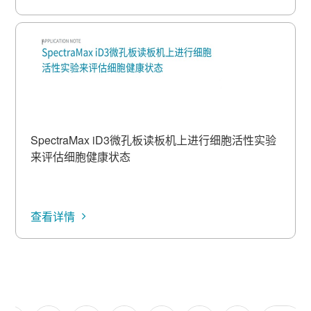
SpectraMax iD3微孔板读板机上进行细胞活性实验
来评估细胞健康状态
查看详情