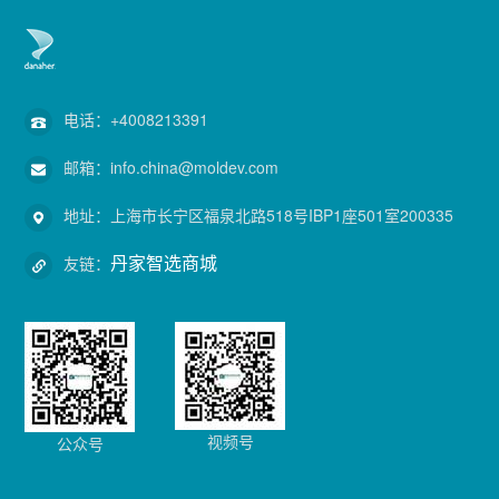
电话：
+4008213391
邮箱：
info.china@moldev.com
地址：
上海市长宁区福泉北路518号IBP1座501室200335
丹家智选商城
友链：
视频号
公众号