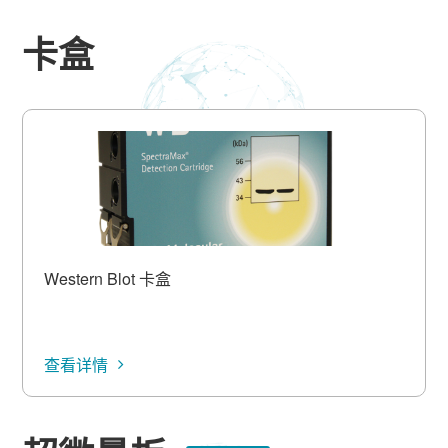
卡盒
Western Blot 卡盒
查看详情