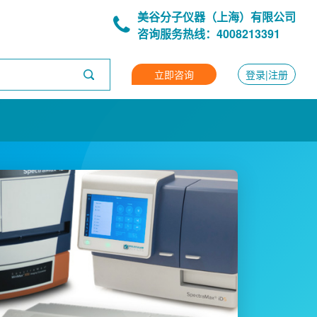
美谷分子仪器（上海）有限公司
咨询服务热线：4008213391
立即咨询
登录|注册