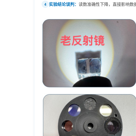
实验结论误判：
读数准确性下降，直接影响数
4