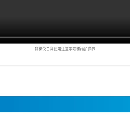
酶标仪日常使用注意事项和维护保养