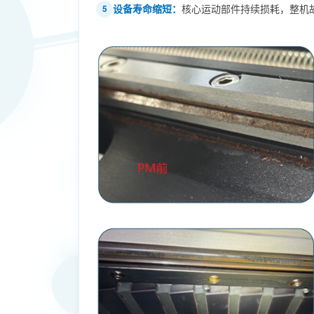
设备寿命缩短：
核心运动部件持续损耗，整机
5