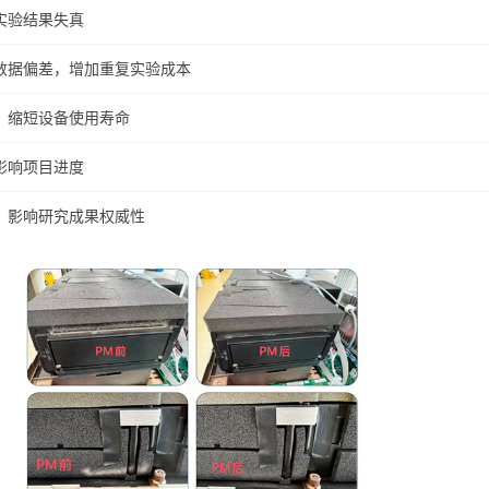
实验结果失真
数据偏差，增加重复实验成本
，缩短设备使用寿命
影响项目进度
，影响研究成果权威性