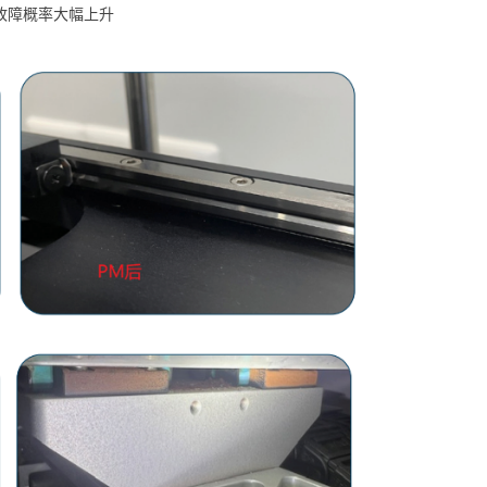
故障概率大幅上升