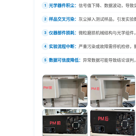
光学器件积尘：
信号值下降、数据波动，导致
1
样品交叉污染：
灰尘掉入测试样品，引发实验
2
仪器部件损耗：
微粒磨损机械结构与光学组件
3
实验流程中断：
严重污染或故障需停机检修，
4
数据可信度降低：
异常数据可能导致结论误判
5