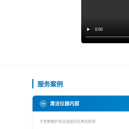
服务案例
清洁仪器内部
一
不定期维护清洁造成的后果及影响