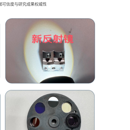
据可信度与研究成果权威性