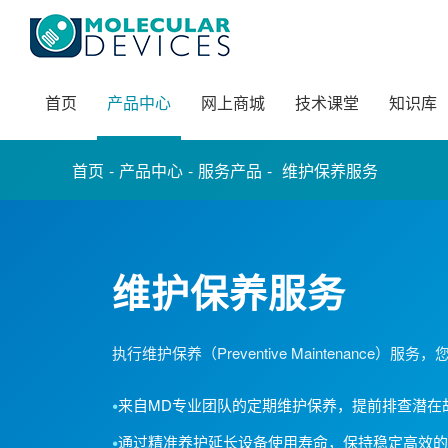
首页
产品中心
网上商城
技术课堂
知识库
-
-
-
首页
产品中心
服务产品
维护保养服务
维护保养服务
执行维护保养（Preventive Maintenance）服务
•
来自MD专业团队的定期维护保养，提前排查潜在
•
通过精准养护延长设备使用寿命，保持稳定高效的