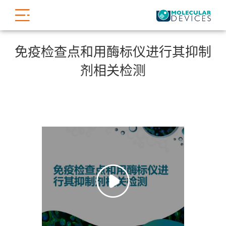
免疫检查点和用酶标仪进行其抑制
剂相关检测