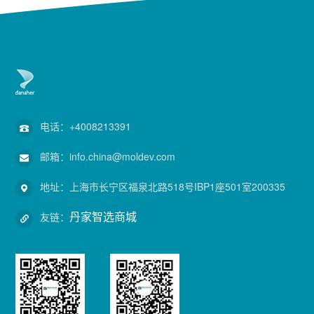
电话：
+4008213391
邮箱：
info.china@moldev.com
地址：
上海市长宁区福泉北路518号IBP1座501室200335
丹家智选商城
友链：