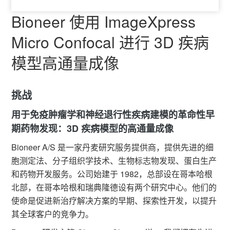
Bioneer 使用 ImageXpress
Micro Confocal 进行 3D 疾病
模型高通量成像
挑战
用于免疫肿瘤学和神经退行性疾病建模的革命性早
期药物发现：3D 疾病模型的高通量成像
Bioneer A/S
是一家丹麦研究服务提供商，提供先进的细
胞测定法、分子组织学技术、生物标志物发现、蛋白生产
和药物开发服务。公司始建于 1982，总部设在哥本哈根
北部，在哥本哈根和瑞典隆德设有两个研究中心。他们的
使命是促进新治疗解决方案的早期、探索性开发，以提升
其全球客户的竞争力。