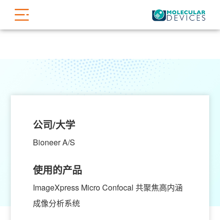
公司/大学
Bioneer A/S
使用的产品
ImageXpress Micro Confocal 共聚焦高内涵
成像分析系统