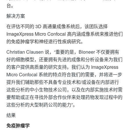
台。
解决方案
在评估不同的 3D 高通量成像系统后，该团队选择
ImageXpress Micro Confocal 高内涵成像系统来推进他们
的免疫肿瘤学和神经退行性疾病研究。
Christian Clausen 说，“重要的是，Bioneer 不仅要拥有
好的细胞模型，还要拥有先进的成像和分析设备来为我们
的客户提供高质量的研究支持。我们认为 ImageXpress
Micro Confocal 系统的特点符合我们的需要，并将进一步
提升我们辅助那些不具备专业技术和/或设备在内部进行
这些分析的中小生物技术公司，以及在内部实施技术时需
要帮助或正在寻找外部合作伙伴来处理药物发现过程中的
这些分析的大型制药公司的能力”。
结果
免疫肿瘤学