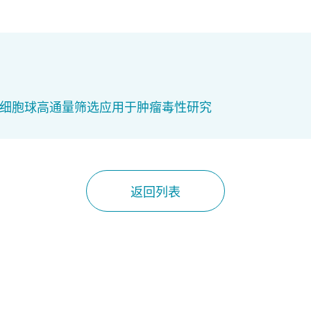
 细胞球高通量筛选应用于肿瘤毒性研究
返回列表