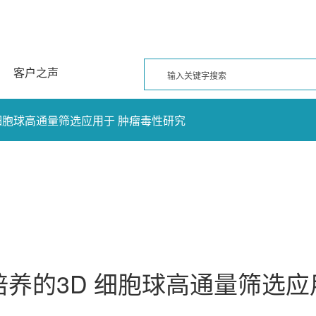
客户之声
细胞球高通量筛选应用于 肿瘤毒性研究
养的3D 细胞球高通量筛选应