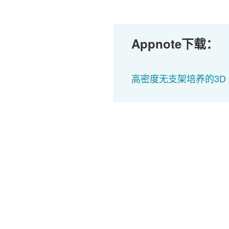
Appnote下载：
高密度无支架培养的3D