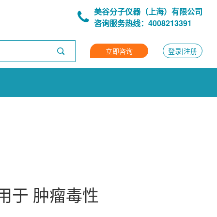
美谷分子仪器（上海）有限公司
咨询服务热线：4008213391
立即咨询
登录|注册
用于 肿瘤毒性