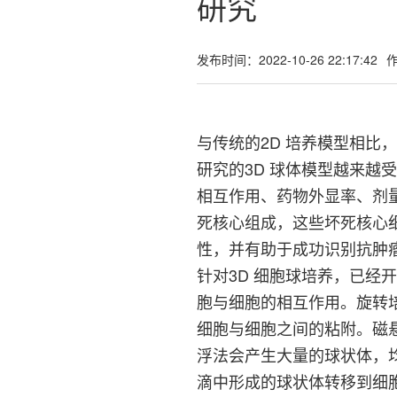
研究
发布时间：2022-10-26 22:17:42
与传统的2D 培养模型相比
研究的3D 球体模型越来越受
相互作用、药物外显率、剂
死核心组成，这些坏死核心
性，并有助于成功识别抗肿
针对3D 细胞球培养，已
胞与细胞的相互作用。旋转培
细胞与细胞之间的粘附。磁
浮法会产生大量的球状体，
滴中形成的球状体转移到细